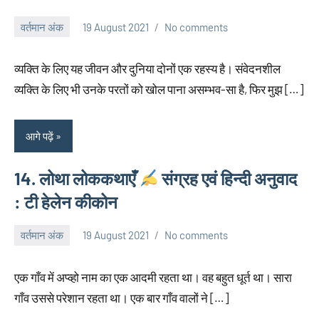
वर्तमान अंक
19 August 2021
No comments
neglimpseweb20
व्यक्ति के लिए यह जीवन और दुनिया दोनों एक रहस्य है। संवेदनशील
व्यक्ति के लिए भी उनके परतों को खोल पाना असम्भव-सा है, फिर मुझ […]
आगे पढ़ें
14. लोथा लोककथाएँ
संग्रह एवं हिन्दी अनुवाद
: टी हेलेन कीकोन
वर्तमान अंक
19 August 2021
No comments
neglimpseweb20
एक गाँव में अप्व्हो नाम का एक आदमी रहता था। वह बहुत धूर्त था। सारा
गाँव उससे परेशान रहता था। एक बार गाँव वालों ने […]