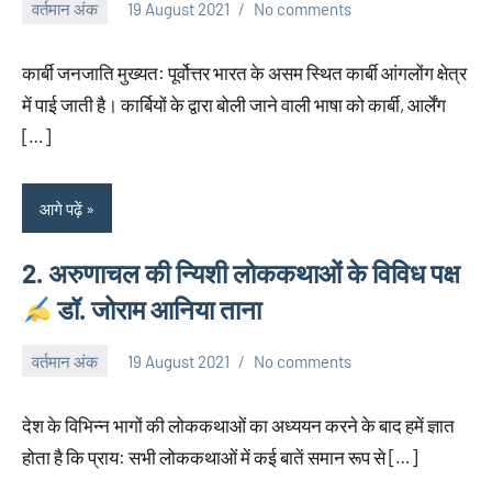
वर्तमान अंक
19 August 2021
No comments
neglimpseweb20
कार्बी जनजाति मुख्यत: पूर्वोत्तर भारत के असम स्थित कार्बी आंगलोंग क्षेत्र
में पाई जाती है। कार्बियों के द्वारा बोली जाने वाली भाषा को कार्बी, आर्लेंग
[…]
आगे पढ़ें
2. अरुणाचल की न्यिशी लोककथाओं के विविध पक्ष
डॉ. जोराम आनिया ताना
वर्तमान अंक
19 August 2021
No comments
neglimpseweb20
देश के विभिन्न भागों की लोककथाओं का अध्ययन करने के बाद हमें ज्ञात
होता है कि प्राय: सभी लोककथाओं में कई बातें समान रूप से […]