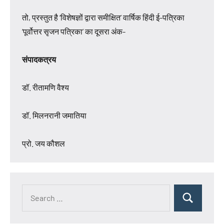
तो, प्रस्तुत है ‘विशेषज्ञों द्वारा समीक्षित’ वार्षिक हिंदी ई-पत्रिका
‘पूर्वोत्तर सृजन पत्रिका’ का दूसरा अंक-
संपादकत्रय
डॉ. रीतामणि वैश्य
डॉ. मिलनरानी जमातिया
प्रो. जय कौशल