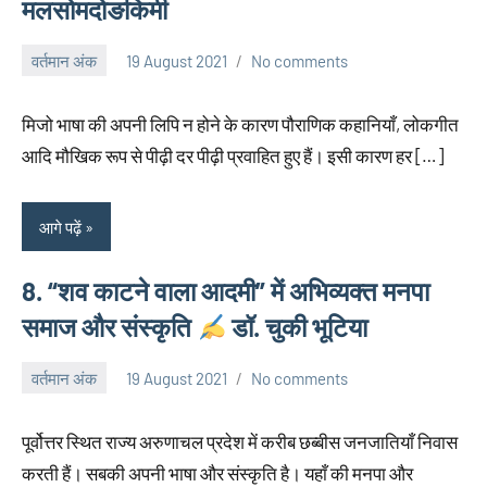
मलसोमदोङकिमी
वर्तमान अंक
19 August 2021
No comments
neglimpseweb20
मिजो भाषा की अपनी लिपि न होने के कारण पौराणिक कहानियाँ, लोकगीत
आदि मौखिक रूप से पीढ़ी दर पीढ़ी प्रवाहित हुए हैं। इसी कारण हर […]
आगे पढ़ें
8. “शव काटने वाला आदमी” में अभिव्यक्त मनपा
समाज और संस्कृति
डॉ. चुकी भूटिया
वर्तमान अंक
19 August 2021
No comments
neglimpseweb20
पूर्वोत्तर स्थित राज्य अरुणाचल प्रदेश में करीब छब्बीस जनजातियाँ निवास
करती हैं। सबकी अपनी भाषा और संस्कृति है। यहाँ की मनपा और