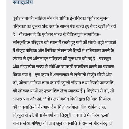
संपादकीय
पूर्वोत्तर नागरी साहित्य मंच की वार्षिक ई-पत्रिका ‘पूर्वोत्तर सृजन
पत्रिका’ का दूसरा अंक आपके सामने पेश करते हुए बेहद खुशी हो रही
है। गौरतलब है कि पूर्वोत्तर भारत के वैविध्यपूर्ण सामाजिक-
सांस्कृतिक परिदृश्य को ध्यान में रखते हुए यहाँ की छोटी-बड़ी भाषाओं
में मौजूद मौखिक और लिखित लेखन को हिन्दी में अभिव्यक्त करने के
उद्देश्य से इस ऑनलाइन पत्रिका की शुरूआत की गई है। प्रस्तुत
अंक में प्रत्येक राज्य से संबंधित सामग्री संकलित करने का प्रयास
किया गया है। इस क्रम में अरुणाचल से श्रीमती मोर्जुम लोयी और
डॉ. जोराम आनिया ताना के श्री जुम्सी सीराम तथा न्यिशी जनजाति
की लोककथाओं पर प्रकाशित लेख ध्यातव्य हैं। मिज़ोरम से डॉ. सी
ललरमपना और डॉ. जेनी मलसोमदोङकिमी द्वारा लिखित ‘मिज़ोरम
की जनजातियाँ और भाषाएँ’ व ‘मिज़ो वर्णमाला गीत’ शीर्षक लेख,
त्रिपुरा से डॉ. बीना देबबर्मा का ‘त्रिपुरी जनजाति में गॉरिया पूजा’
नामक लेख, मणिपुर की ताङ्खुल जनजाति के समाज और संस्कृति