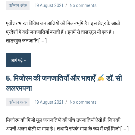
वर्तमान अंक
19 August 2021
No comments
neglimpseweb20
पूर्वोत्तर भारत विविध जनजातियों की मिलनभूमि है। इस क्षेत्र के आठों
प्रदेशों में कई जनजातियाँ बसती हैं। इनमें से ताङखुल भी एक है।
ताङखुल जनजाति […]
आगे पढ़ें
5. मिजोरम की जनजातियाँ और भाषाएँ
डॉ. सी
ललरमपना
वर्तमान अंक
19 August 2021
No comments
neglimpseweb20
मिजोरम की मिजो मूल जनजतियों की पाँच उपजातियाँ ऐसी हैं, जिनकी
अपनी अलग बोली या भाषा है। तथापि संपर्क भाषा के रूप में यहाँ मिजो […]